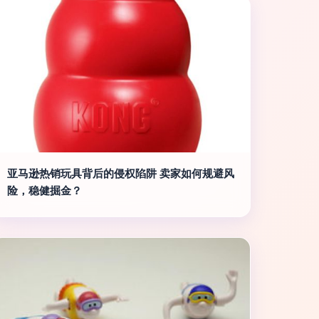
亚马逊热销玩具背后的侵权陷阱 卖家如何规避风
险，稳健掘金？