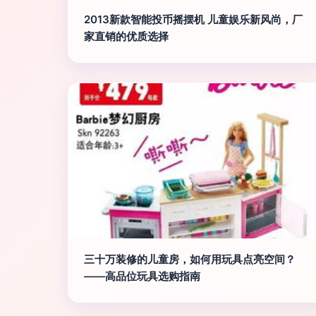
2013新款智能投币摇摆机 儿童娱乐新风尚，厂
家直销的优质选择
三十万装修的儿童房，如何用玩具点亮空间？
——高品位玩具选购指南