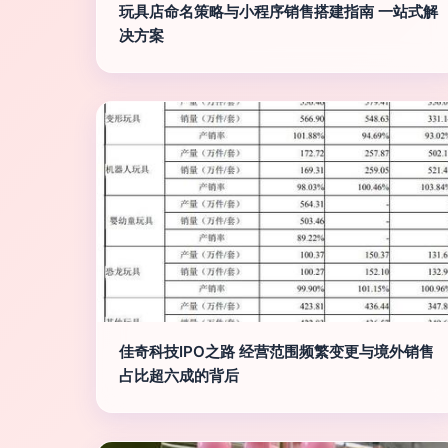
玩具店命名策略与小程序销售搭建指南 一站式解
决方案
佳奇科技IPO之路 经营范围频繁变更与境外销售
占比超六成的背后