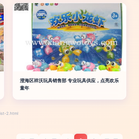
澄海区祥沃玩具销售部 专业玩具供应，点亮欢乐
童年
t-2.html