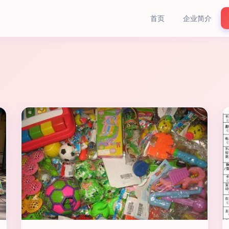
首页
企业简介