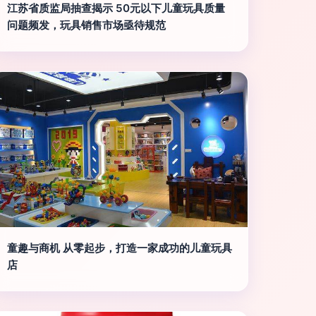
江苏省质监局抽查揭示 50元以下儿童玩具质量
问题频发，玩具销售市场亟待规范
童趣与商机 从零起步，打造一家成功的儿童玩具
店