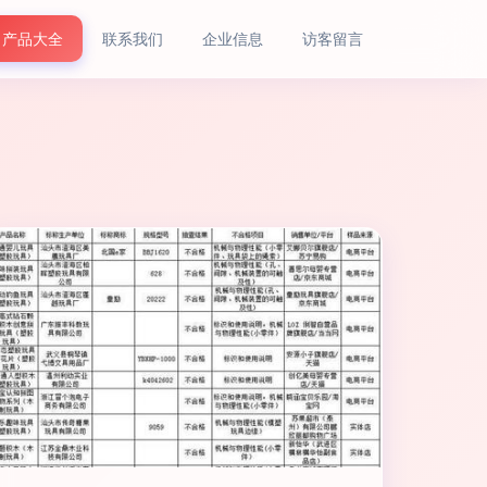
产品大全
联系我们
企业信息
访客留言