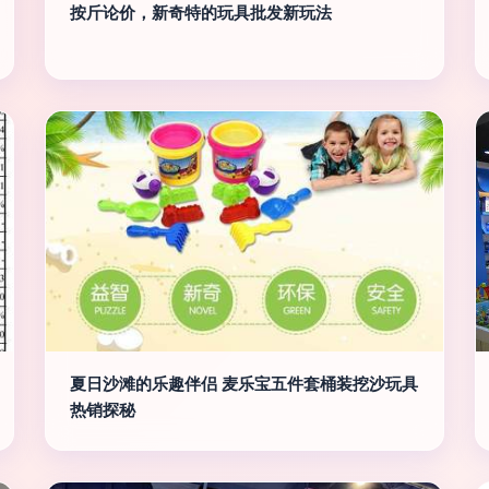
按斤论价，新奇特的玩具批发新玩法
夏日沙滩的乐趣伴侣 麦乐宝五件套桶装挖沙玩具
热销探秘