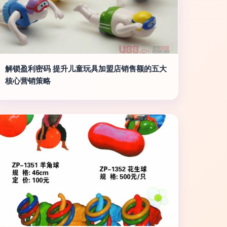
解锁盈利密码 提升儿童玩具加盟店销售额的五大
核心营销策略